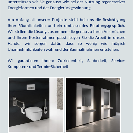
unterstützen wir Sie genauso wie bei der Nutzung regenerativer
Energieformen und der Energierückgewinnung.
Am Anfang all unserer Projekte steht bei uns die Besichtigung
Ihrer Räumlichkeiten und ein umfassendes Beratungsgespräch.
Wir stellen die Lösung zusammen, die genau zu Ihren Ansprüchen
und Ihrem Kostenrahmen passt. Legen Sie die Arbeit in unsere
Hände, wir sorgen dafür, dass so wenig wie möglich
Unannehmlichkeiten während der Baumaßnahmen entstehen.
Wir garantieren Ihnen: Zufriedenheit, Sauberkeit, Service-
Kompetenz und Termin-Sicherheit