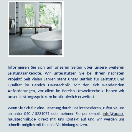
Informieren Sie sich auf unseren Seiten über unsere weiteren
Leistungsangebote. Wir unterstützen Sie bei Ihrem nächsten
Projekt! Seit vielen Jahren steht unser Betrieb für Leistung und
Qualität im Bereich Haustechnik. Mit den sich wandelnden
Anforderungen, vor allem im Bereich Umwelttechnik, haben wir
unser Leistungsspektrum kontinuierlich erweitert.
Wenn Sie sich für eine Beratung durch uns interessieren, rufen Sie uns
info
@guse-
an unter 040 / 5231071 oder nehmen Sie per e-mail:
haustechnik.de
direkt mit uns Kontakt auf und wir werden uns
schnellstmöglich mit Ihnen in Verbindung setzen.