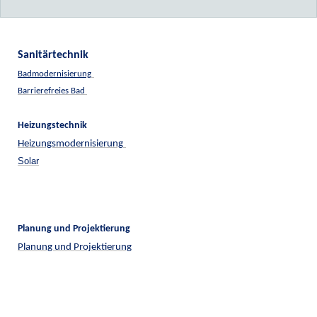
Sanitärtechnik
Badmodernisierung
Barrierefreies Bad
Heizungstechnik
Heizungsmodernisierung
Solar
Planung und Projektierung
Planung und Projektierung