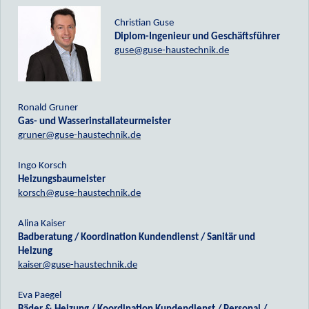
Christian Guse
Diplom-Ingenieur und Geschäftsführer
guse@guse-haustechnik.de
Ronald Gruner
Gas- und Wasserinstallateurmeister
gruner@guse-haustechnik.de
Ingo Korsch
Heizungsbaumeister
korsch@guse-haustechnik.de
Alina Kaiser
Badberatung / Koordination Kundendienst / Sanitär und
Heizung
kaiser@guse-haustechnik.de
Eva Paegel