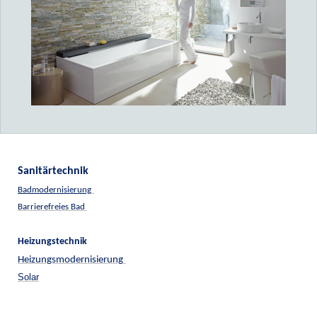
Sanitärtechnik
Badmodernisierung
Barrierefreies Bad
Heizungstechnik
Heizungsmodernisierung
Solar