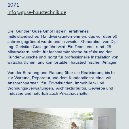
1071
info@guse-haustechnik.de
Die Günther Guse GmbH ist ein erfahrenes
mittelständisches Handwerksunternehmen, das vor über 50
Jahren gegründet wurde und in zweiter Generation von Dipl.-
Ing. Christian Guse geführt wird.
Ein Team von rund 25
Mitarbeitern steht für fachmä
männische Ausführung der
Kundenwünsche und sorgt für professionelle Installation von
wirtschaftlichen und komfortablen haustechnischen Anlagen.
Von der Beratung und Planung über die Realisierung bis hin
zur Wartung, Reparatur und dem Kundendienst sind wir
Ansprechpartner für Privatkunden, Immobilien- und
Wohnungs-verwaltungen, Architekturbüros, Gewerbe und
Industrie und natürlich auch Privathaushalte.